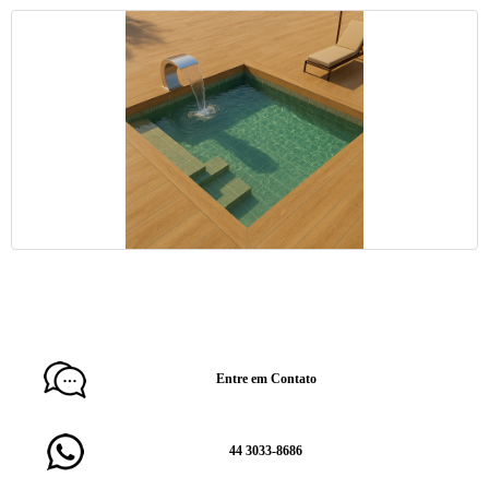
Entre em Contato
44 3033-8686