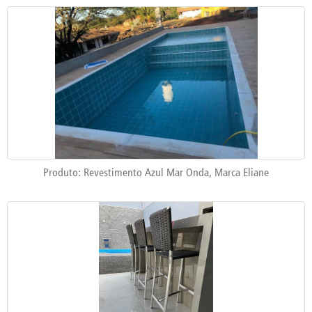
Produto: Revestimento Azul Mar Onda, Marca Eliane