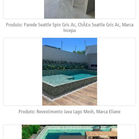
Produto: Parede Seattle Spin Gris Ac, ChÃ£o Seattle Gris Ac, Marca
Incepa
Produto: Revestimento Java Lago Mesh, Marca Eliane