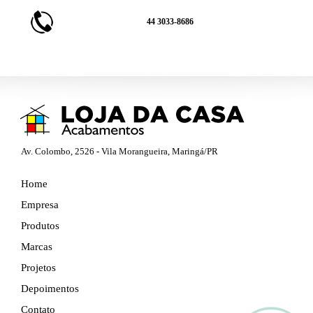
44 3033-8686
Av. Colombo, 2526 - Vila Morangueira, Maringá/PR
Home
Empresa
Produtos
Marcas
Projetos
Depoimentos
Contato