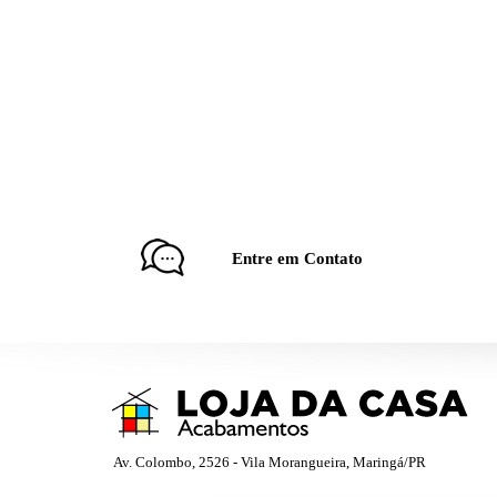
Entre em Contato
Av. Colombo, 2526 - Vila Morangueira, Maringá/PR