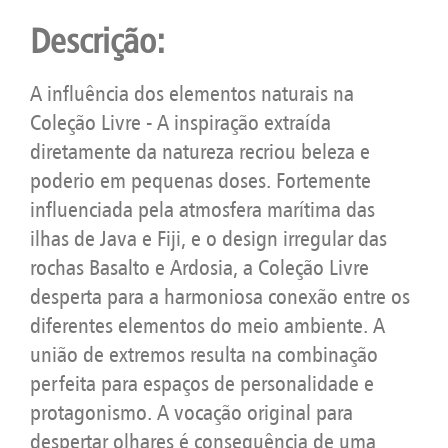
Descrição:
A influência dos elementos naturais na
Coleção Livre - A inspiração extraída
diretamente da natureza recriou beleza e
poderio em pequenas doses. Fortemente
influenciada pela atmosfera marítima das
ilhas de Java e Fiji, e o design irregular das
rochas Basalto e Ardosia, a Coleção Livre
desperta para a harmoniosa conexão entre os
diferentes elementos do meio ambiente. A
união de extremos resulta na combinação
perfeita para espaços de personalidade e
protagonismo. A vocação original para
despertar olhares é consequência de uma