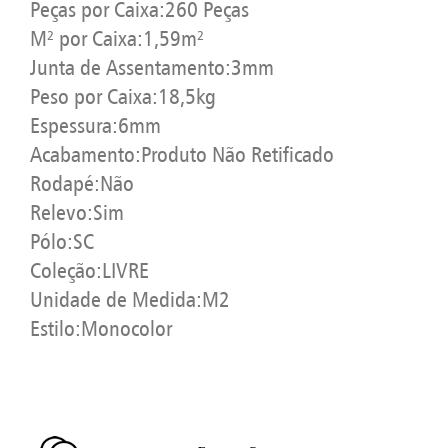
Peças por Caixa:260 Peças
M² por Caixa:1,59m²
Junta de Assentamento:3mm
Peso por Caixa:18,5kg
Espessura:6mm
Acabamento:Produto Não Retificado
Rodapé:Não
Relevo:Sim
Pólo:SC
Coleção:LIVRE
Unidade de Medida:M2
Estilo:Monocolor