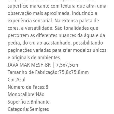
superfície marcante com textura que atrai uma
observação mais aproximada, induzindo a
experiência sensorial. Na extensa paleta de
cores, a versatilidade. São tonalidades que
percorrem as diferentes nuances da água e da
pedra, do cru ao acastanhado, possibilitando
paginações variadas para criar modelos únicos
e originais de ambientes.
JAVA MAR MESH BR | 7,5x7,5cm
Tamanho de Fabricação:75,8x75,8mm
Cor:Azul
Número de Faces:8
Monocalibre:Não
Superfície:Brilhante
Categoria:Semigres