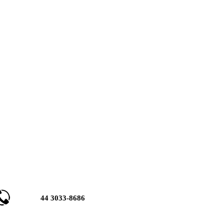
44 3033-8686