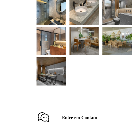
Entre em Contato