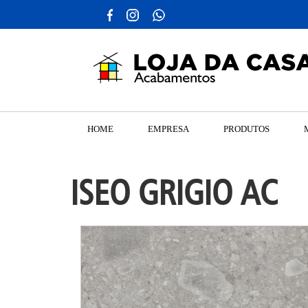
HOME
EMPRESA
PRODUTOS
ISEO GRIGIO AC