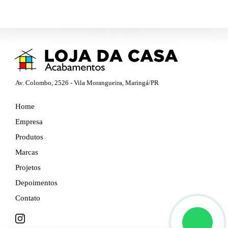
Av. Colombo, 2526 - Vila Morangueira, Maringá/PR
Home
Empresa
Produtos
Marcas
Projetos
Depoimentos
Contato