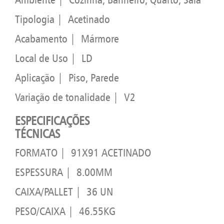
Tipologia | Acetinado
Acabamento | Mármore
Local de Uso | LD
Aplicação | Piso, Parede
Variação de tonalidade | V2
ESPECIFICAÇÕES
TÉCNICAS
FORMATO | 91X91 ACETINADO
ESPESSURA | 8.00MM
CAIXA/PALLET | 36 UN
PESO/CAIXA | 46.55KG