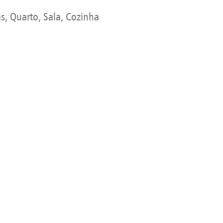
, Quarto, Sala, Cozinha