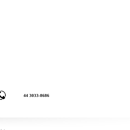
44 3033-8686