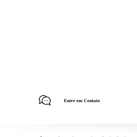
Entre em Contato