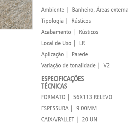
Ambiente | Banheiro, Áreas externas
Tipologia | Rústicos
Acabamento | Rústicos
Local de Uso | LR
Aplicação | Parede
Variação de tonalidade | V2
ESPECIFICAÇÕES
TÉCNICAS
FORMATO | 56X113 RELEVO
ESPESSURA | 9.00MM
CAIXA/PALLET | 20 UN