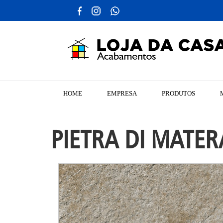
HOME
EMPRESA
PRODUTOS
PIETRA DI MATER