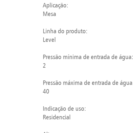
Aplicação:
Mesa
Linha do produto:
Level
Pressão mínima de entrada de água
2
Pressão máxima de entrada de água
40
Indicação de uso:
Residencial