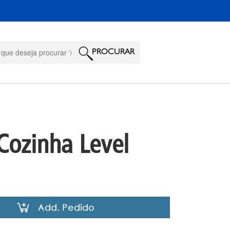
ozinha Level