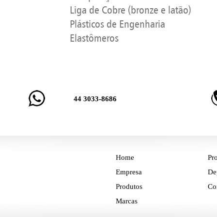
Liga de Cobre (bronze e latão)
Plásticos de Engenharia
Elastômeros
44 3033-8686
Home
Pro
Empresa
De
Produtos
Co
Marcas