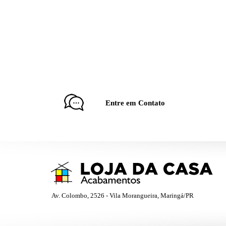
Entre em Contato
Av. Colombo, 2526 - Vila Morangueira, Maringá/PR