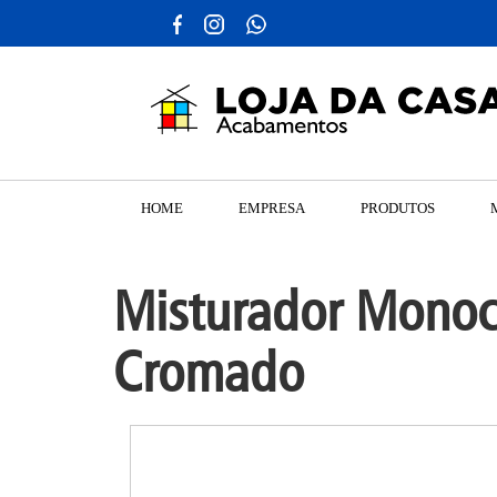
HOME
EMPRESA
PRODUTOS
Misturador Monoc
Cromado