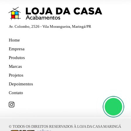
Av. Colombo, 2526 - Vila Morangueira, Maringá/PR
Home
Empresa
Produtos
Marcas
Projetos
Depoimentos
Contato
© TODOS OS DIREITOS RESERVADOS À LOJA DA CASA MARINGÁ