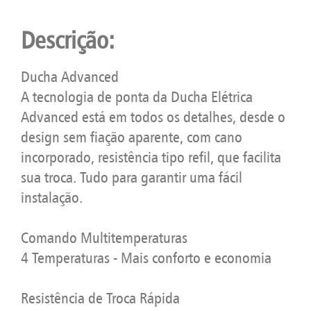
Descrição:
Ducha Advanced
A tecnologia de ponta da Ducha Elétrica
Advanced está em todos os detalhes, desde o
design sem fiação aparente, com cano
incorporado, resistência tipo refil, que facilita
sua troca. Tudo para garantir uma fácil
instalação.
Comando Multitemperaturas
4 Temperaturas - Mais conforto e economia
Resistência de Troca Rápida