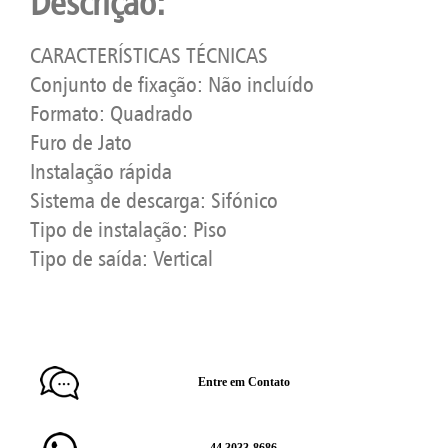
Descrição:
CARACTERÍSTICAS TÉCNICAS
Conjunto de fixação: Não incluído
Formato: Quadrado
Furo de Jato
Instalação rápida
Sistema de descarga: Sifónico
Tipo de instalação: Piso
Tipo de saída: Vertical
Entre em Contato