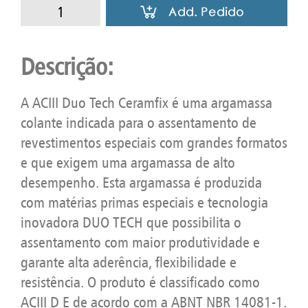
Descrição:
A ACIII Duo Tech Ceramfix é uma argamassa
colante indicada para o assentamento de
revestimentos especiais com grandes formatos
e que exigem uma argamassa de alto
desempenho. Esta argamassa é produzida
com matérias primas especiais e tecnologia
inovadora DUO TECH que possibilita o
assentamento com maior produtividade e
garante alta aderência, flexibilidade e
resistência. O produto é classificado como
ACIII D E de acordo com a ABNT NBR 14081-1.