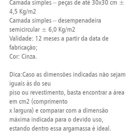
Camada simples – peças de até 30x30 cm ±
4,5 Kg/m2
Camada simples – desempenadeira
semicircular ± 6,0 Kg/m2
Validade: 12 meses a partir da data de
fabricação;
Cor: Cinza.
Dica:Caso as dimensões indicadas não sejam
iguais às do seu
piso ou revestimento, basta encontrar a área
em cm2 (comprimento
x largura) e comparar com a dimensão
máxima indicada para o devido uso,
estando dentro essa argamassa é ideal.