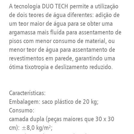
A tecnologia DUO TECH permite a utilização
de dois teores de água diferentes: adição de
um teor maior de água para se obter uma
argamassa mais fluída para assentamento de
pisos com menor consumo de material, ou
menor teor de água para assentamento de
revestimentos em parede, garantindo uma
ótima tixotropia e deslizamento reduzido.
Características:
Embalagem: saco plástico de 20 kg;
Consumo:
camada dupla (peças maiores que 30 x 30
cm): ±8,0 kg/m²;