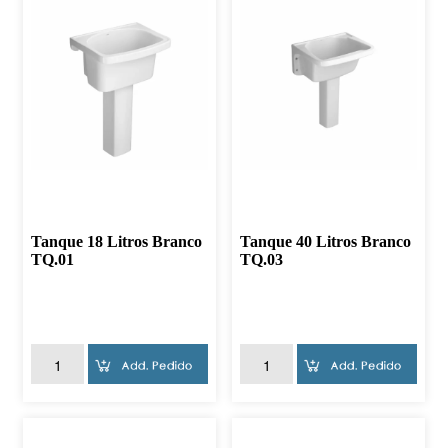
Tanque 18 Litros Branco
Tanque 40 Litros Branco
TQ.01
TQ.03