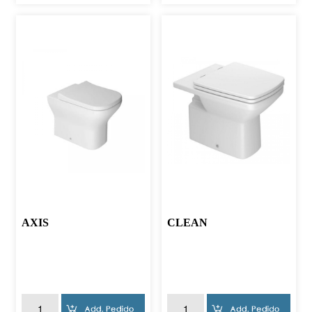
AXIS
CLEAN