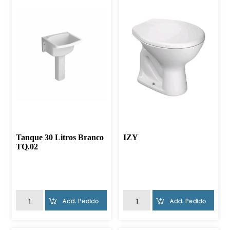
Tanque 30 Litros Branco
IZY
TQ.02