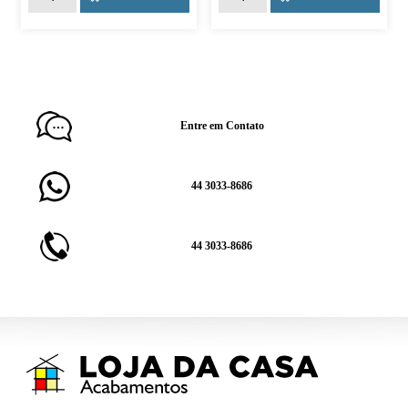
Entre em Contato
44 3033-8686
44 3033-8686