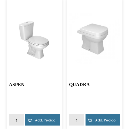
ASPEN
QUADRA