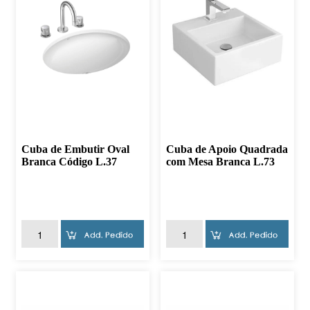
Cuba de Embutir Oval
Cuba de Apoio Quadrada
Branca Código L.37
com Mesa Branca L.73